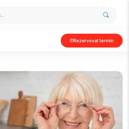
Rezervovat termín