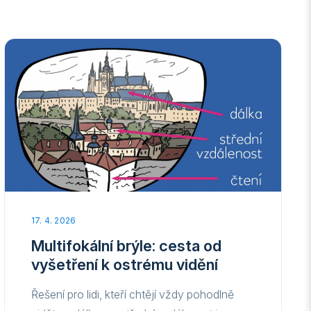
17. 4. 2026
Multifokální brýle: cesta od
vyšetření k ostrému vidění
Řešení pro lidi, kteří chtějí vždy pohodlně