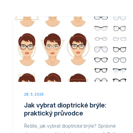
28. 5. 2026
Jak vybrat dioptrické brýle:
praktický průvodce
Řešíte, jak vybrat dioptrické brýle? Správné